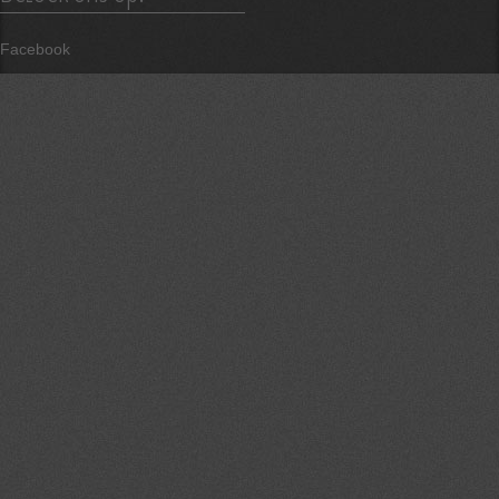
Facebook