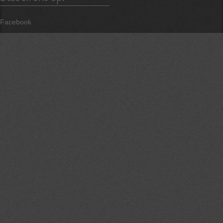
Facebook