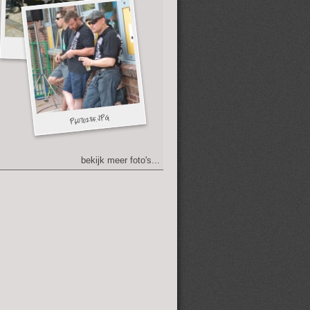
bekijk meer foto's...