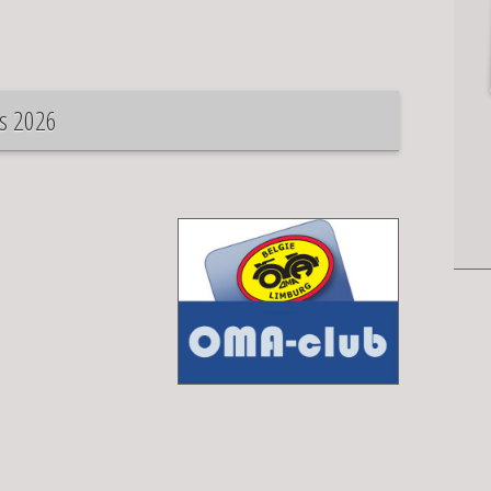
s 2026