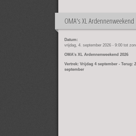
OMA's XL Ardennenweekend 2
Datum:
vrijdag, 4. september 2026 - 9:00
tot
zon
OMA's XL Ardennenweekend 2026
Vertrek: Vrijdag 4 september - Terug:
september