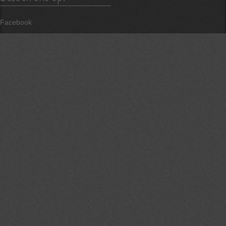
Facebook