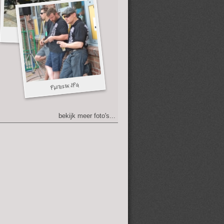
bekijk meer foto's...