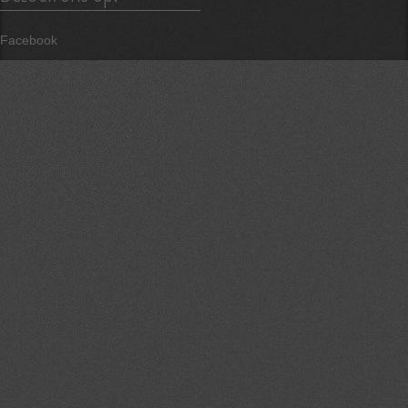
Facebook