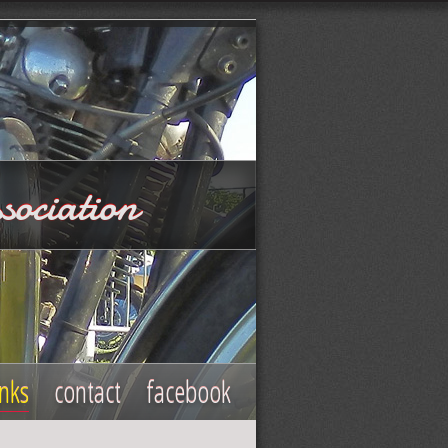
sociation
inks
contact
facebook