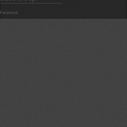
Facebook