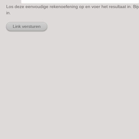
Los deze eenvoudige rekenoefening op en voer het resultaat in. Bij
in.