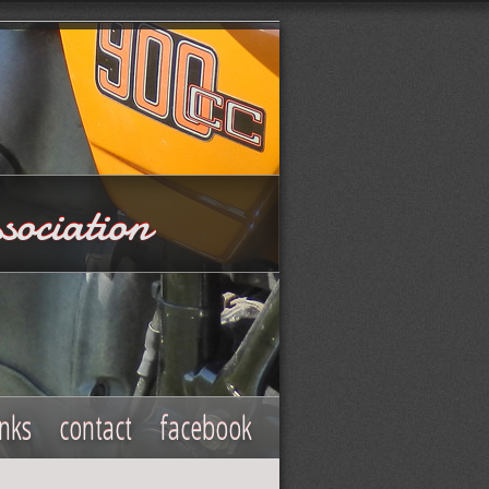
sociation
inks
contact
facebook