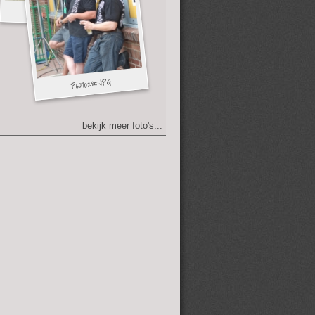
bekijk meer foto's...