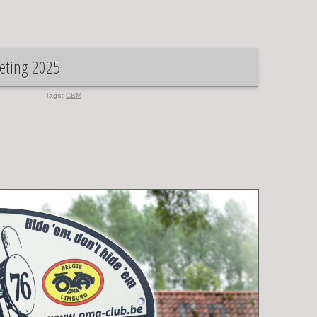
eeting 2025
Tags:
CBM