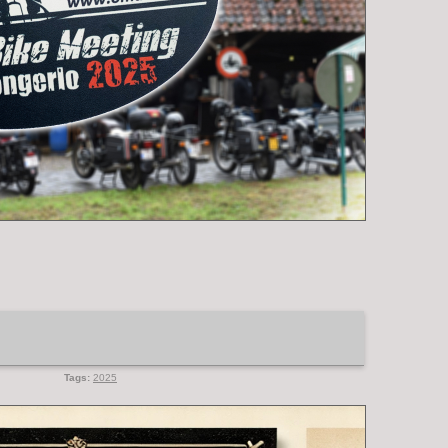
Tags:
2025