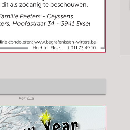
Tags:
2026