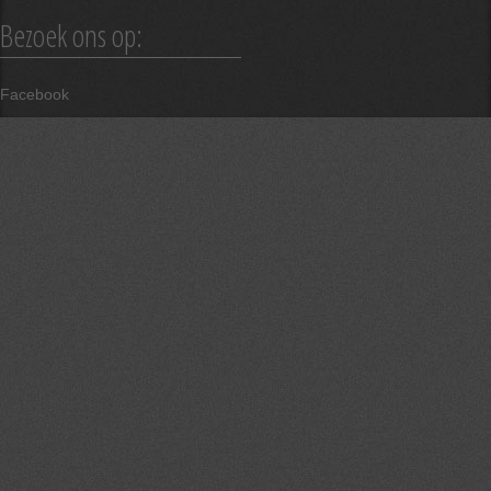
Bezoek ons op:
Facebook