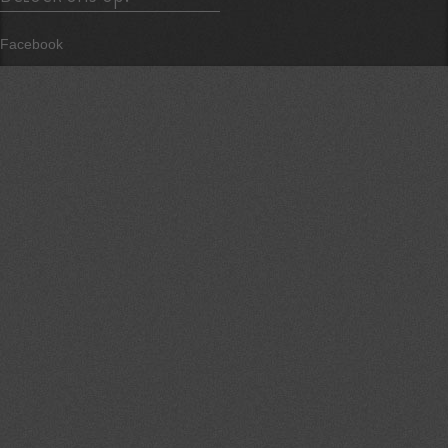
Facebook