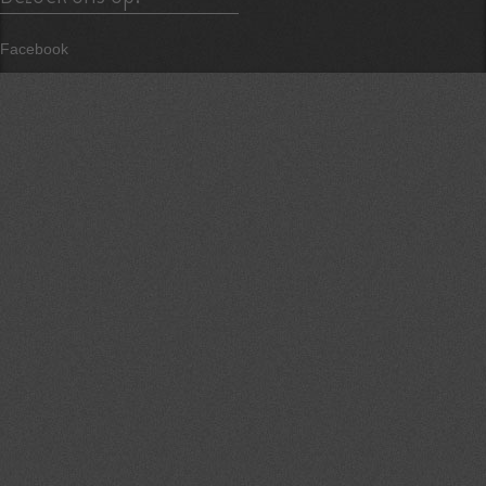
Facebook