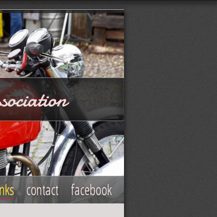
sociation
inks
contact
facebook