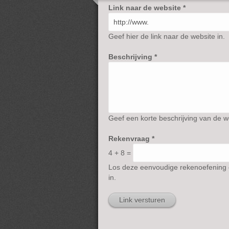
Link naar de website
*
Geef hier de link naar de website in.
Beschrijving
*
Geef een korte beschrijving van de w
Rekenvraag
*
4 + 8 =
Los deze eenvoudige rekenoefening op
in.