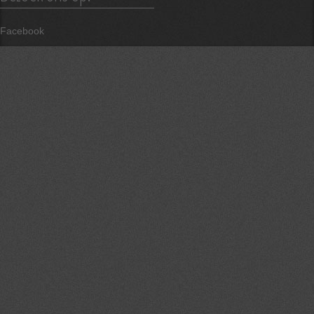
Facebook