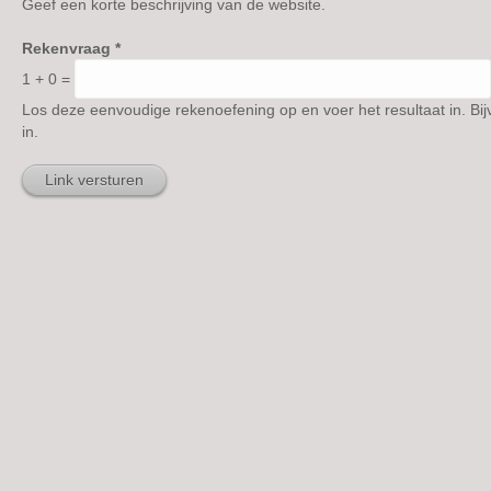
Geef een korte beschrijving van de website.
Rekenvraag
*
1 + 0 =
Los deze eenvoudige rekenoefening op en voer het resultaat in. Bij
in.