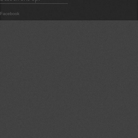
Facebook