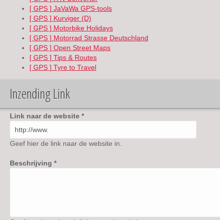
[ GPS ] JaVaWa GPS-tools
[ GPS ] Kurviger (D)
[ GPS ] Motorbike Holidays
[ GPS ] Motorrad Strasse Deutschland
[ GPS ] Open Street Maps
[ GPS ] Tips & Routes
[ GPS ] Tyre to Travel
Inzending Link
Link naar de website
*
Geef hier de link naar de website in.
Beschrijving
*