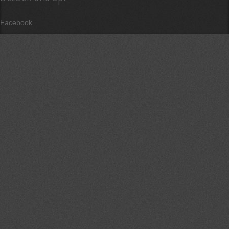
Facebook