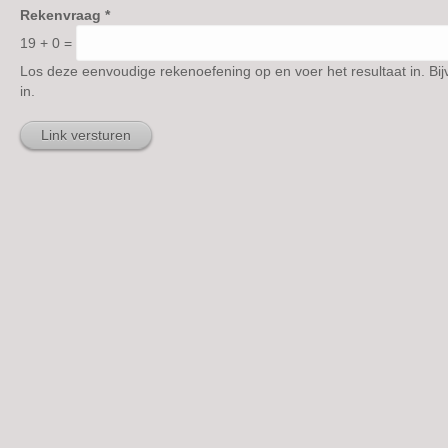
Rekenvraag
*
19 + 0 =
Los deze eenvoudige rekenoefening op en voer het resultaat in. Bij
in.