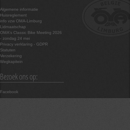
Algemene informatie
Huisreglement
info vzw OMA-Limburg
Lidmaatschap
OMA's Classic Bike Meeting 2026
- zondag 24 mei
Privacy verklaring - GDPR
Statuten
Verzekering
Wegkapitein
Bezoek ons op:
Facebook