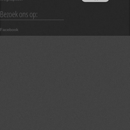
Bezoek ons op:
Facebook