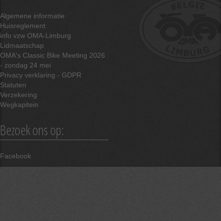
Algemene informatie
Huisreglement
info vzw OMA-Limburg
Lidmaatschap
OMA's Classic Bike Meeting 2026
- zondag 24 mei
Privacy verklaring - GDPR
Statuten
Verzekering
Wegkapitein
Bezoek ons op:
Facebook