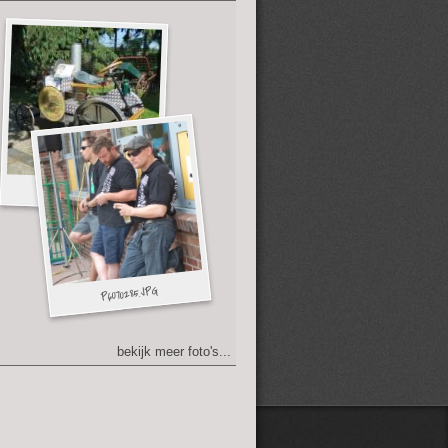
bekijk meer foto's...