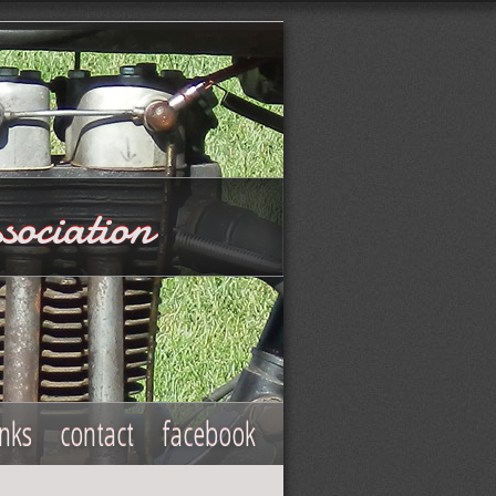
sociation
inks
contact
facebook