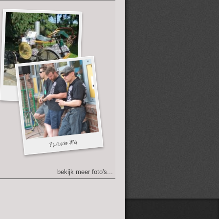
bekijk meer foto's...