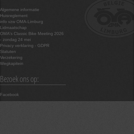
Algemene informatie
Huisreglement
info vzw OMA-Limburg
Lidmaatschap
OMA's Classic Bike Meeting 2026
- zondag 24 mei
Privacy verklaring - GDPR
Statuten
Verzekering
Wegkapitein
Bezoek ons op:
Facebook